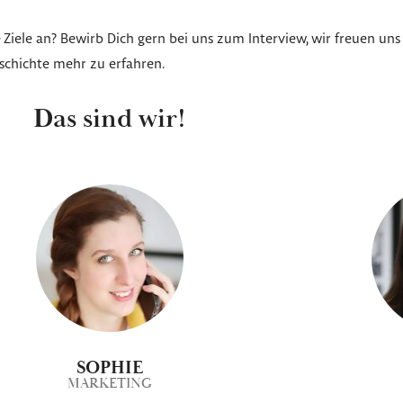
e Ziele an? Bewirb Dich gern bei uns zum Interview, wir freuen u
eschichte mehr zu erfahren.
Das sind wir!
SOPHIE
MARKETING