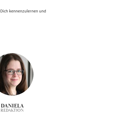
ns Dich kennenzulernen und
DANIELA
REDAKTION