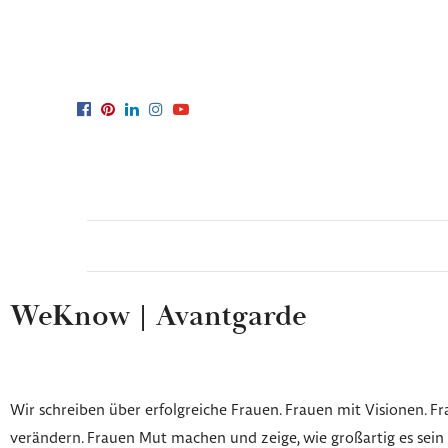
WeKnow | Avantgarde
Wir schreiben über erfolgreiche Frauen. Frauen mit Visionen. Fr
verändern. Frauen Mut machen und zeige, wie großartig es sein k