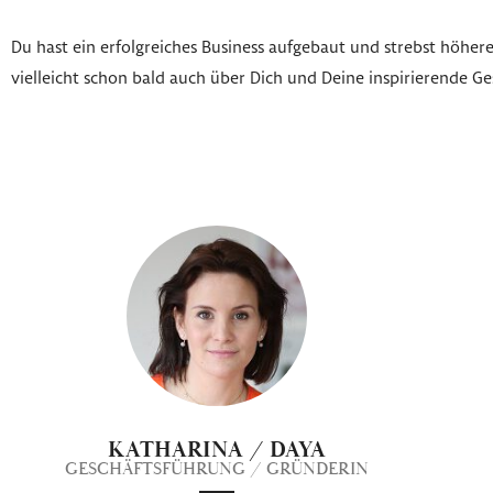
Du hast ein erfolgreiches Business aufgebaut und strebst höher
vielleicht schon bald auch über Dich und Deine inspirierende G
KATHARINA / DAYA
GESCHÄFTSFÜHRUNG / GRÜNDERIN