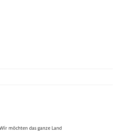
Wir möchten das ganze Land