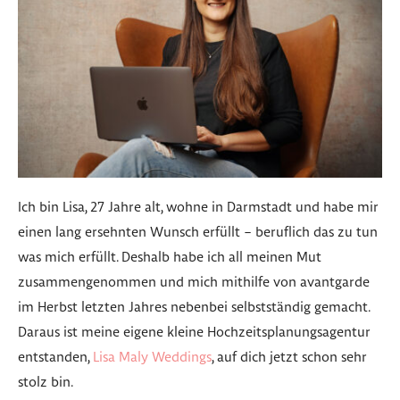
Ich bin Lisa, 27 Jahre alt, wohne in Darmstadt und habe mir
einen lang ersehnten Wunsch erfüllt – beruflich das zu tun
was mich erfüllt. Deshalb habe ich all meinen Mut
zusammengenommen und mich mithilfe von avantgarde
im Herbst letzten Jahres nebenbei selbstständig gemacht.
Daraus ist meine eigene kleine Hochzeitsplanungsagentur
entstanden,
Lisa Maly Weddings
, auf dich jetzt schon sehr
stolz bin.