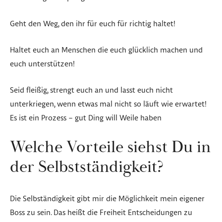
Geht den Weg, den ihr für euch für richtig haltet!
Haltet euch an Menschen die euch glücklich machen und
euch unterstützen!
Seid fleißig, strengt euch an und lasst euch nicht
unterkriegen, wenn etwas mal nicht so läuft wie erwartet!
Es ist ein Prozess – gut Ding will Weile haben
Welche Vorteile siehst Du in
der Selbstständigkeit?
Die Selbständigkeit gibt mir die Möglichkeit mein eigener
Boss zu sein. Das heißt die Freiheit Entscheidungen zu