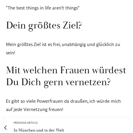
“The best things in life aren’t things”
Dein größtes Ziel?
Mein größtes Ziel ist es frei, unabhängig und glücklich zu
sein!
Mit welchen Frauen würdest
Du Dich gern vernetzen?
Es gibt so viele Powerfrauen da draußen, ich würde mich
auf jede Vernetzung freuen!
PREVIOUS ARTICLE
In München und in der Welt