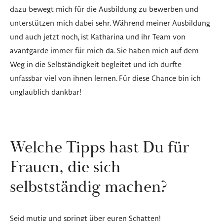
dazu bewegt mich für die Ausbildung zu bewerben und
unterstützen mich dabei sehr. Während meiner Ausbildung
und auch jetzt noch, ist Katharina und ihr Team von
avantgarde immer für mich da. Sie haben mich auf dem
Weg in die Selbständigkeit begleitet und ich durfte
unfassbar viel von ihnen lernen. Für diese Chance bin ich
unglaublich dankbar!
Welche Tipps hast Du für
Frauen, die sich
selbstständig machen?
Seid mutig und springt über euren Schatten!