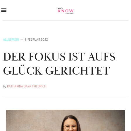
ALLGEMEIN
8. FEBRUAR 2022
DER FOKUS IST AUFS
GLÜCK GERICHTET
by
KATHARINA DAYA FRIEDRICH