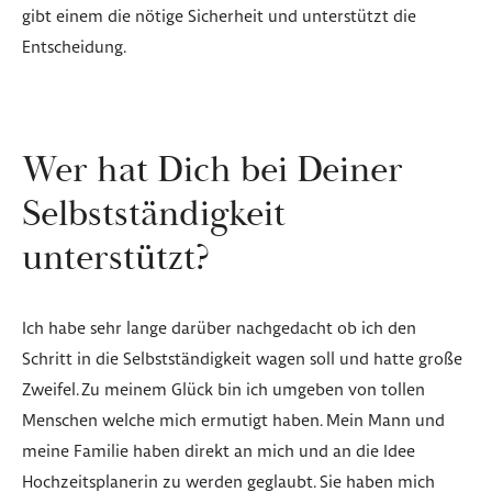
gibt einem die nötige Sicherheit und unterstützt die
Entscheidung.
Wer hat Dich bei Deiner
Selbstständigkeit
unterstützt?
Ich habe sehr lange darüber nachgedacht ob ich den
Schritt in die Selbstständigkeit wagen soll und hatte große
Zweifel. Zu meinem Glück bin ich umgeben von tollen
Menschen welche mich ermutigt haben. Mein Mann und
meine Familie haben direkt an mich und an die Idee
Hochzeitsplanerin zu werden geglaubt. Sie haben mich