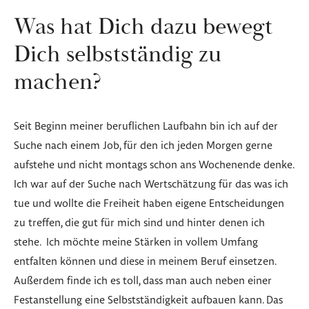
Was hat Dich dazu bewegt
Dich selbstständig zu
machen?
Seit Beginn meiner beruflichen Laufbahn bin ich auf der
Suche nach einem Job, für den ich jeden Morgen gerne
aufstehe und nicht montags schon ans Wochenende denke.
Ich war auf der Suche nach Wertschätzung für das was ich
tue und wollte die Freiheit haben eigene Entscheidungen
zu treffen, die gut für mich sind und hinter denen ich
stehe. Ich möchte meine Stärken in vollem Umfang
entfalten können und diese in meinem Beruf einsetzen.
Außerdem finde ich es toll, dass man auch neben einer
Festanstellung eine Selbstständigkeit aufbauen kann. Das