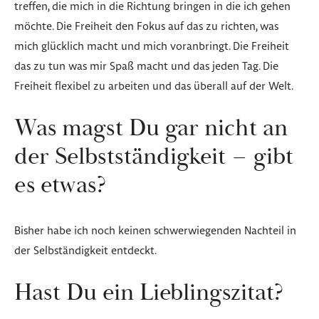
treffen, die mich in die Richtung bringen in die ich gehen
möchte. Die Freiheit den Fokus auf das zu richten, was
mich glücklich macht und mich voranbringt. Die Freiheit
das zu tun was mir Spaß macht und das jeden Tag. Die
Freiheit flexibel zu arbeiten und das überall auf der Welt.
Was magst Du gar nicht an
der Selbstständigkeit – gibt
es etwas?
Bisher habe ich noch keinen schwerwiegenden Nachteil in
der Selbständigkeit entdeckt.
Hast Du ein Lieblingszitat?