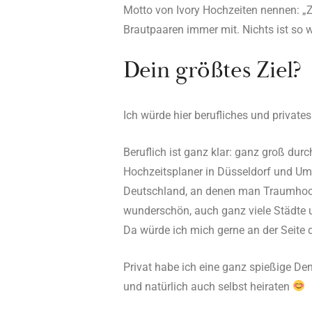
Motto von Ivory Hochzeiten nennen: „Ze
Brautpaaren immer mit. Nichts ist so
Dein größtes Ziel?
Ich würde hier berufliches und privates
Beruflich ist ganz klar: ganz groß durc
Hochzeitsplaner in Düsseldorf und Umg
Deutschland, an denen man Traumhochz
wunderschön, auch ganz viele Städte 
Da würde ich mich gerne an der Seite 
Privat habe ich eine ganz spießige De
und natürlich auch selbst heiraten