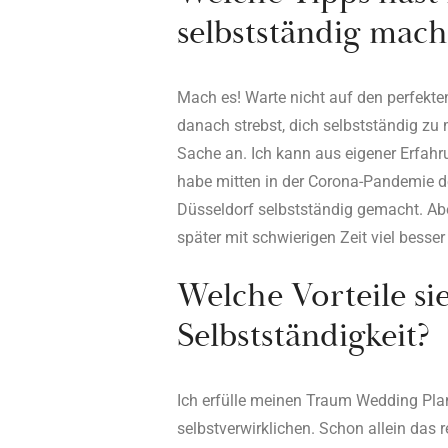
selbstständig mac
Mach es! Warte nicht auf den perfekte
danach strebst, dich selbstständig zu
Sache an. Ich kann aus eigener Erfahru
habe mitten in der Corona-Pandemie d
Düsseldorf selbstständig gemacht. Ab
später mit schwierigen Zeit viel besse
Welche Vorteile si
Selbstständigkeit?
Ich erfülle meinen Traum Wedding Plan
selbstverwirklichen. Schon allein das 