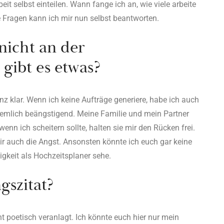
eit selbst einteilen. Wann fange ich an, wie viele arbeite
se Fragen kann ich mir nun selbst beantworten.
nicht an der
 gibt es etwas?
anz klar. Wenn ich keine Aufträge generiere, habe ich auch
emlich beängstigend. Meine Familie und mein Partner
enn ich scheitern sollte, halten sie mir den Rücken frei.
ir auch die Angst. Ansonsten könnte ich euch gar keine
igkeit als Hochzeitsplaner sehe.
gszitat?
ht poetisch veranlagt. Ich könnte euch hier nur mein